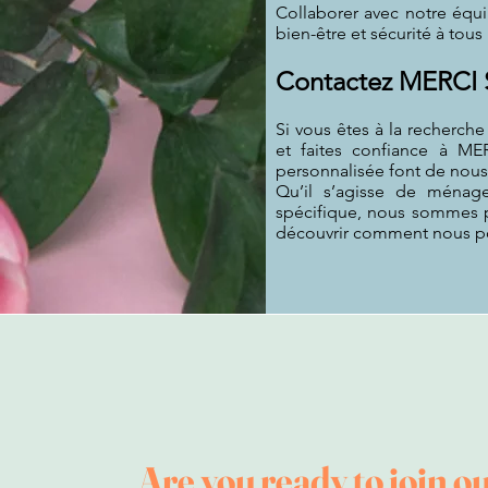
Collaborer avec notre équip
bien-être et sécurité à tous 
Contactez MERCI S
Si vous êtes à la recherche
et faites confiance à M
personnalisée font de nous 
Qu’il s’agisse de ménag
spécifique, nous sommes p
découvrir comment nous pou
Are you ready to join ou