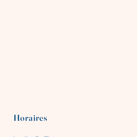
Horaires