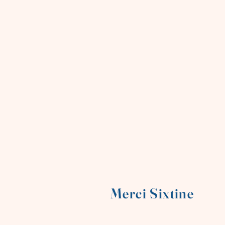
Merci Sixtine