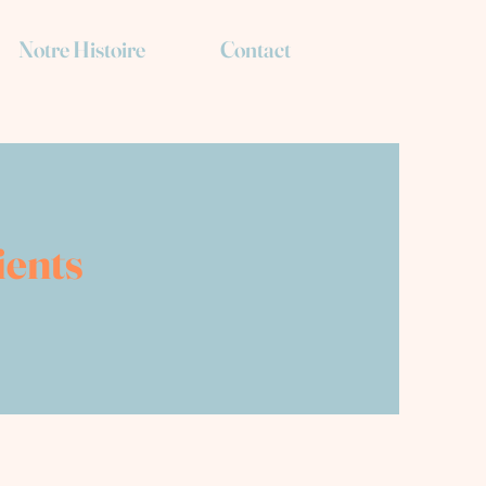
Notre Histoire
Contact
ients