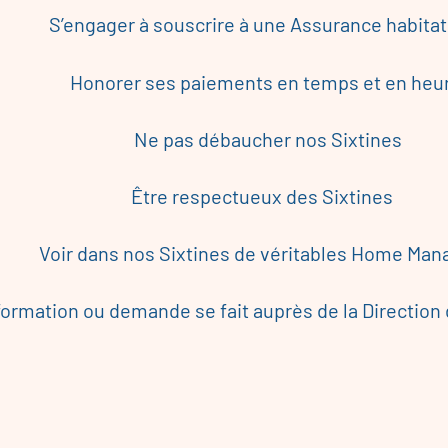
S’engager à souscrire à une Assurance habitat
Honorer ses paiements en temps et en heu
Ne pas débaucher nos Sixtines
Être respectueux des Sixtines
Voir dans nos Sixtines de véritables Home Man
rmation ou demande se fait auprès de la Direction 