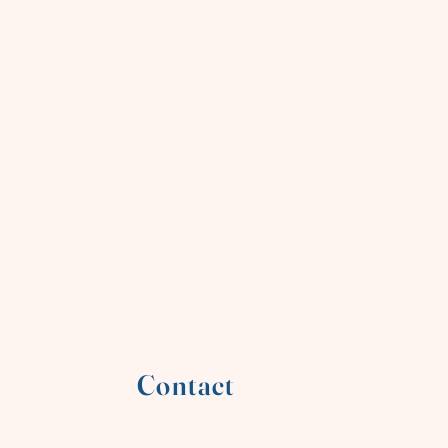
Contact