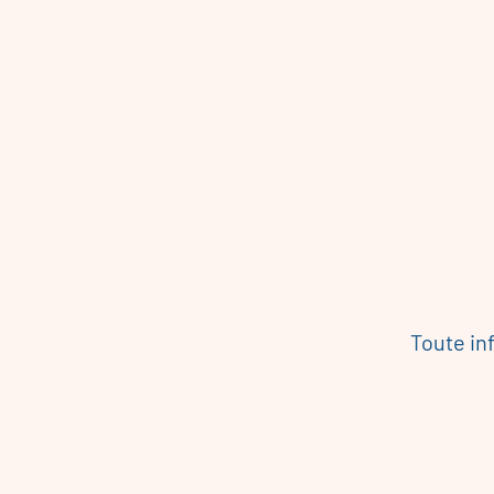
Toute info